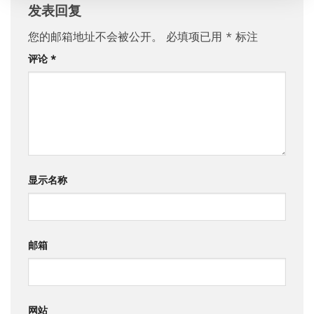
发表回复
您的邮箱地址不会被公开。
必填项已用
*
标注
评论
*
显示名称
邮箱
网站