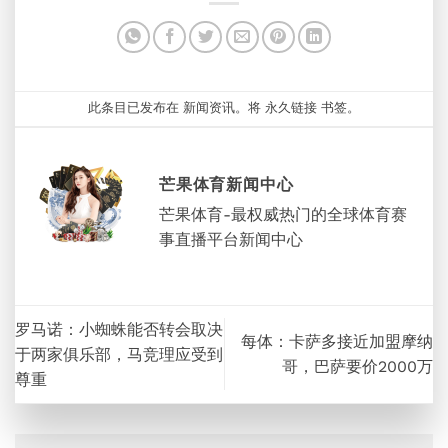
此条目已发布在
新闻资讯
。将
永久链接
书签。
芒果体育新闻中心
芒果体育-最权威热门的全球体育赛
事直播平台新闻中心
罗马诺：小蜘蛛能否转会取决
每体：卡萨多接近加盟摩纳
于两家俱乐部，马竞理应受到
哥，巴萨要价2000万
尊重