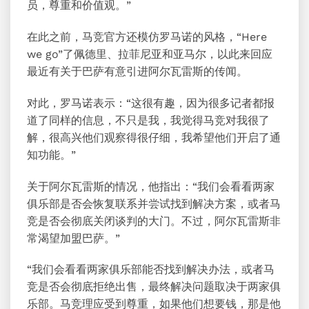
员，尊重和价值观。”
在此之前，马竞官方还模仿罗马诺的风格，“Here
we go”了佩德里、
拉菲尼亚
和亚马尔，以此来回应
最近有关于巴萨有意引进阿尔瓦雷斯的传闻。
对此，罗马诺表示：“这很有趣，因为很多记者都报
道了同样的信息，不只是我，我觉得马竞对我很了
解，很高兴他们观察得很仔细，我希望他们开启了通
知功能。”
关于
阿尔瓦雷斯
的情况，他指出：“我们会看看两家
俱乐部是否会恢复联系并尝试找到解决方案，或者马
竞是否会彻底关闭谈判的大门。不过，阿尔瓦雷斯非
常渴望加盟巴萨。”
“我们会看看两家俱乐部能否找到解决办法，或者马
竞是否会彻底拒绝出售，最终解决问题取决于两家俱
乐部。马竞理应受到尊重，如果他们想要钱，那是他