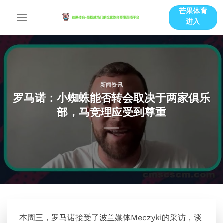
跳
芒果体育
到
进入
内
容
新闻资讯
罗马诺：小蜘蛛能否转会取决于两家俱乐
部，马竞理应受到尊重
本周三，
罗马诺
接受了波兰媒体Meczyki的采访，谈