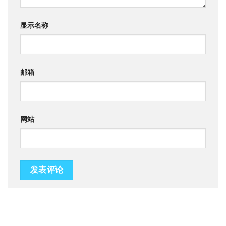
显示名称
邮箱
网站