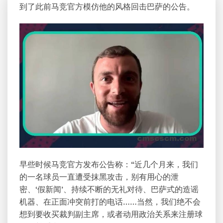
到了此前马竞官方模仿他的风格回击巴萨的公告。
早些时候马竞官方发布公告称：“近几个月来，我们
的一名球员一直遭受抹黑攻击，别有用心的泄
密、‘假新闻’、持续不断的无礼对待、巴萨式的造谣
机器、在正面冲突前打的电话……当然，我们绝不会
想到要收买裁判副主席，或者动用政治关系来注册球