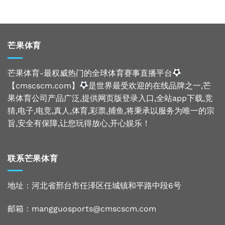
芒果体育
芒果体育-最权威热门的全球体育赛事直播平台
【cmscscm.com】
是世界最受欢迎的在线品牌之一,芒
果体育公司产品广泛,提供网页版登录入口,全站app下载,竞
猜,电子,电竞,真人,体育,彩票,捕鱼,将秉承以服务为唯一的宗
旨,安全有保障,让您玩得放心,开心娱乐！
联系芒果体育
地址：河北省邢台市任泽区任城镇和平路中段6号
邮箱：mangguosports@cmscscm.com