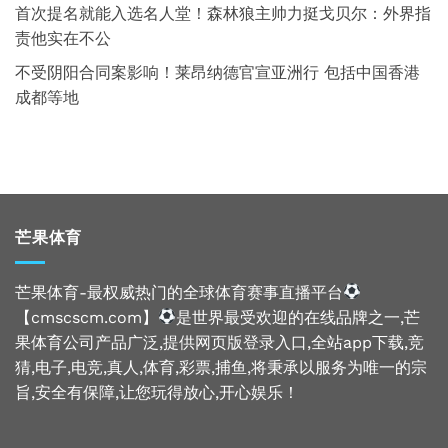
首次提名就能入选名人堂！森林狼主帅力挺戈贝尔：外界指
责他实在不公
不受阴阳合同案影响！莱昂纳德官宣亚洲行 包括中国香港
成都等地
芒果体育
芒果体育-最权威热门的全球体育赛事直播平台
【cmscscm.com】
是世界最受欢迎的在线品牌之一,芒
果体育公司产品广泛,提供网页版登录入口,全站app下载,竞
猜,电子,电竞,真人,体育,彩票,捕鱼,将秉承以服务为唯一的宗
旨,安全有保障,让您玩得放心,开心娱乐！