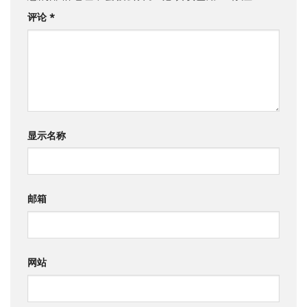
评论
*
显示名称
邮箱
网站