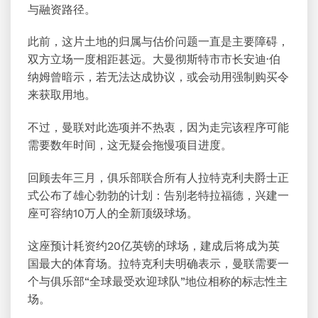
与融资路径。
此前，这片土地的归属与估价问题一直是主要障碍，
双方立场一度相距甚远。大曼彻斯特市市长安迪·伯
纳姆曾暗示，若无法达成协议，或会动用强制购买令
来获取用地。
不过，曼联对此选项并不热衷，因为走完该程序可能
需要数年时间，这无疑会拖慢项目进度。
回顾去年三月，俱乐部联合所有人拉特克利夫爵士正
式公布了雄心勃勃的计划：告别老特拉福德，兴建一
座可容纳10万人的全新顶级球场。
这座预计耗资约20亿英镑的球场，建成后将成为英
国最大的体育场。拉特克利夫明确表示，曼联需要一
个与俱乐部“全球最受欢迎球队”地位相称的标志性主
场。