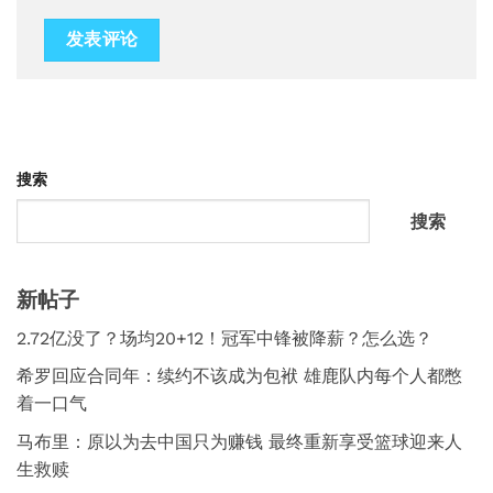
搜索
搜索
新帖子
2.72亿没了？场均20+12！冠军中锋被降薪？怎么选？
希罗回应合同年：续约不该成为包袱 雄鹿队内每个人都憋
着一口气
马布里：原以为去中国只为赚钱 最终重新享受篮球迎来人
生救赎