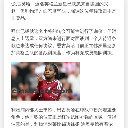
·恩古莫哈，这名英格兰新星已获悉来自德国的兴
趣，但利物浦方面态度坚决，强调这位年轻攻击手是
非卖品。
拜仁已经就这名小将的转会可能性进行了询价，但消
息人士透露，双方尚未进行面对面谈判，个人待遇条
款也未达成任何协议。恩古莫哈目前正在佛罗里达参
加英格兰队的备战训练营，作为补充成员随队训练。
利物浦内部人士坚称，恩古莫哈在球队中扮演着重要
角色，他司职的位置正是红军试图补强的区域。值得
注意的是，利物浦对莱比锡边锋扬·迪奥曼德有着浓