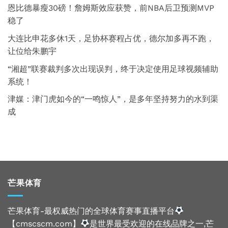
恩比德暴瘦30磅！詹姆斯效应获赞，前NBA后卫预测MVP
稳了
大连比申花多休1天，足协杯赛程占优，德尔加多再不跑，
让位给朱鹏宇
“湘超”联赛裁判多次出现误判，终于决定使用足球视频辅助
系统！
津媒：津门虎如今的“一鸣惊人”，是多年坚持努力的水到渠
成
芒果体育
芒果体育-最权威热门的全球体育赛事直播平台
【cmscscm.com】
是世界最受欢迎的在线品牌之一,芒