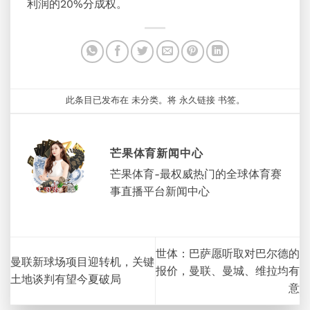
利润的20%分成权。
此条目已发布在 未分类。将
永久链接
书签。
芒果体育新闻中心
芒果体育-最权威热门的全球体育赛
事直播平台新闻中心
世体：巴萨愿听取对巴尔德的
曼联新球场项目迎转机，关键
报价，曼联、曼城、维拉均有
土地谈判有望今夏破局
意