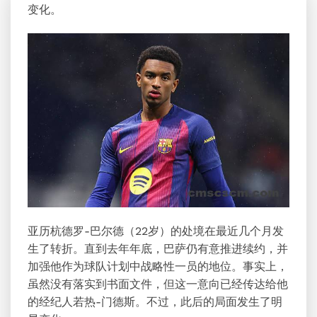
变化。
亚历杭德罗-巴尔德（22岁）的处境在最近几个月发
生了转折。直到去年年底，巴萨仍有意推进续约，并
加强他作为球队计划中战略性一员的地位。事实上，
虽然没有落实到书面文件，但这一意向已经传达给他
的经纪人若热-门德斯。不过，此后的局面发生了明