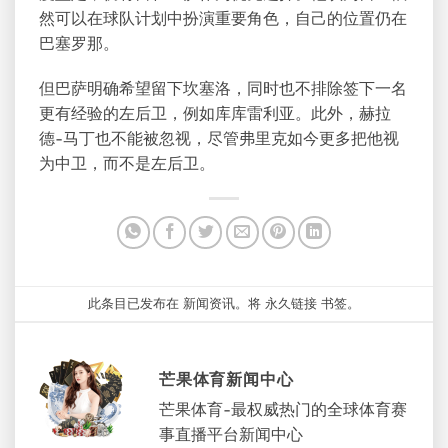
然可以在球队计划中扮演重要角色，自己的位置仍在
巴塞罗那。
但巴萨明确希望留下坎塞洛，同时也不排除签下一名
更有经验的左后卫，例如库库雷利亚。此外，赫拉
德-马丁也不能被忽视，尽管弗里克如今更多把他视
为中卫，而不是左后卫。
此条目已发布在
新闻资讯
。将
永久链接
书签。
芒果体育新闻中心
芒果体育-最权威热门的全球体育赛
事直播平台新闻中心