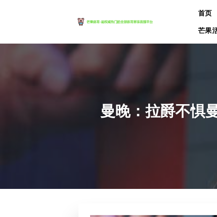
跳
首页
到
内
芒果
容
曼晚：拉爵不惧