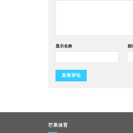
显示名称
邮
芒果体育