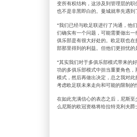
变所有权结构，这涉及到管理层的职
也不是非黑即白的。曼城就率先遇到
“我们已经与欧足联进行了沟通，他们
们确实有一个问题，可能需要做出一
俱乐部是有很大好处的。欧足联也在
部那里得到的利益。但他们更担忧的
“其实我们对于多俱乐部模式带来的
功的多俱乐部模式中担当重要角色，
模式，然后再做出决定，总之我对此
考虑欧足联未来走向和可能的限制的
在如此充满信心的表态之后，尼斯至
么尼斯的欧冠资格将给拉特克利夫爵