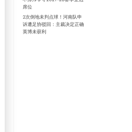
席位
2次倒地未判点球！河南队申
诉遭足协驳回：主裁决定正确
英博未获利