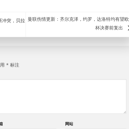
曼联伤情更新：齐尔克泽，约罗，达洛特均有望欧
斯冲突，贝拉
杯决赛前复出
已用
*
标注
箱
网站