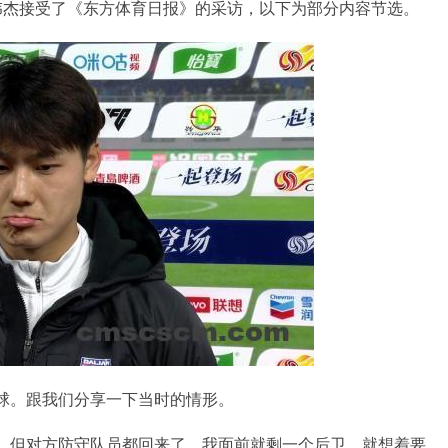
伟杰
接受了《东方体育日报》的采访，以下为部分内容节选。
球。跟我们分享一下当时的情形。
，但对方防守队员都回来了，我面前就剩一个后卫，就想着要