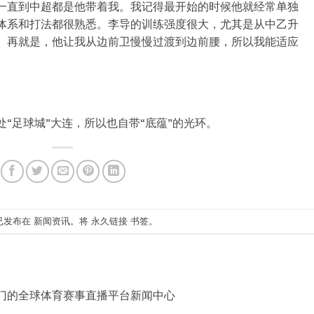
一直到中超都是他带着我。我记得最开始的时候他就经常单独
体系和打法都很熟悉。李导的训练强度很大，尤其是从中乙升
。再就是，他让我从边前卫慢慢过渡到边前腰，所以我能适应
“足球城”大连，所以也自带“底蕴”的光环。
已发布在
新闻资讯
。将
永久链接
书签。
门的全球体育赛事直播平台新闻中心