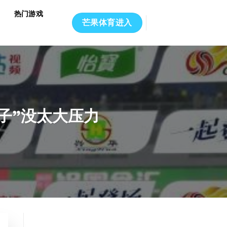
热门游戏
芒果体育进入
子”没太大压力