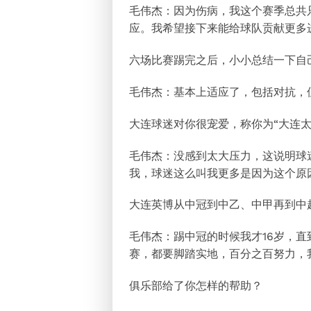
毛伟杰：因为伤病，我这个赛季总共
应。我希望接下来能给球队贡献更多
六场比赛踢完之后，小小总结一下自
毛伟杰：基本上适应了，包括对抗，
大连球迷对你很宠爱，称你为“大连
毛伟杰：没感到太大压力，这说明球
我，球迷这么叫我更多是因为这个原
大连英博从中冠到中乙、中甲再到中
毛伟杰：踢中冠的时候我才16岁，
赛，都要脚踏实地，百分之百努力，
俱乐部给了你怎样的帮助？