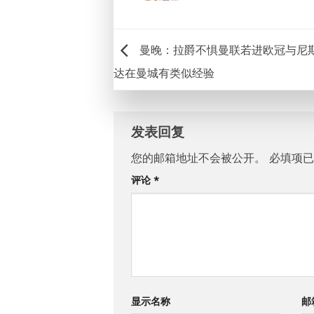
曼晚：拉爵不惧曼联若进欧冠与尼
达在曼城有类似经验
发表回复
您的邮箱地址不会被公开。
必填项
评论
*
显示名称
邮