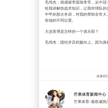
毛伟杰：很感谢李国旭李导，从中冠
给我讲解技战术知识，让我对球队的
中甲的那次冬训，对我的帮助非常大
前场的不同位置。
大连英博是怎样的一个俱乐部？
毛伟杰：团结并且积极向上。因为身处
此条目
芒果体育新闻中心
芒果体育-最权威热