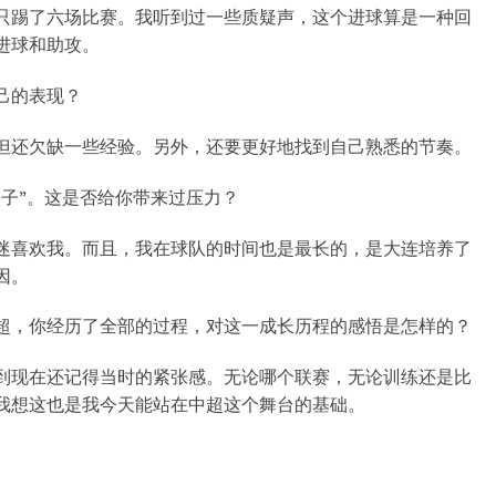
只踢了六场比赛。我听到过一些质疑声，这个进球算是一种回
进球和助攻。
己的表现？
但还欠缺一些经验。另外，还要更好地找到自己熟悉的节奏。
太子”。这是否给你带来过压力？
迷喜欢我。而且，我在球队的时间也是最长的，是大连培养了
因。
超，你经历了全部的过程，对这一成长历程的感悟是怎样的？
直到现在还记得当时的紧张感。无论哪个联赛，无论训练还是比
我想这也是我今天能站在中超这个舞台的基础。