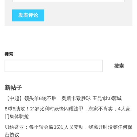
搜索
搜索
新帖子
【中超】领头羊6轮不胜！奥斯卡致胜球 玉昆1比0蓉城
8球5助攻！21岁比利时妖锋闪耀法甲，东家不肯卖，4大豪
门集体哄抢
贝纳蒂亚：每个转会窗35次人员变动，我离开时没签任何保
密协议