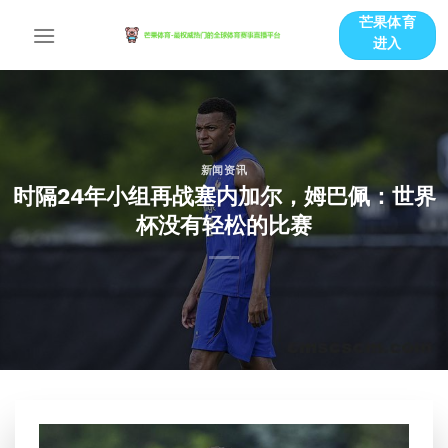
跳
芒果体育
到
进入
内
容
新闻资讯
时隔24年小组再战塞内加尔，姆巴佩：世界
杯没有轻松的比赛