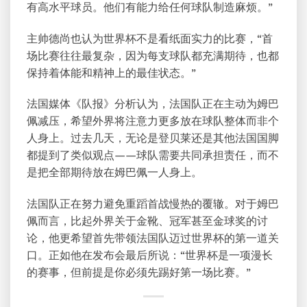
有高水平球员。他们有能力给任何球队制造麻烦。”
主帅德尚也认为世界杯不是看纸面实力的比赛，“首
场比赛往往最复杂，因为每支球队都充满期待，也都
保持着体能和精神上的最佳状态。”
法国媒体《队报》分析认为，法国队正在主动为姆巴
佩减压，希望外界将注意力更多放在球队整体而非个
人身上。过去几天，无论是登贝莱还是其他法国国脚
都提到了类似观点——球队需要共同承担责任，而不
是把全部期待放在姆巴佩一人身上。
法国队正在努力避免重蹈首战慢热的覆辙。对于姆巴
佩而言，比起外界关于金靴、冠军甚至金球奖的讨
论，他更希望首先带领法国队迈过世界杯的第一道关
口。正如他在发布会最后所说：“世界杯是一项漫长
的赛事，但前提是你必须先踢好第一场比赛。”