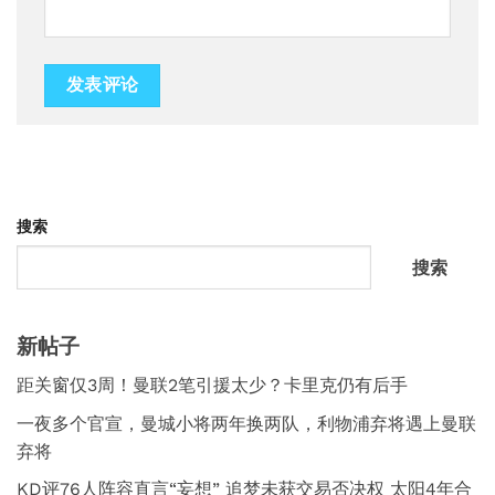
搜索
搜索
新帖子
距关窗仅3周！曼联2笔引援太少？卡里克仍有后手
一夜多个官宣，曼城小将两年换两队，利物浦弃将遇上曼联
弃将
KD评76人阵容直言“妄想” 追梦未获交易否决权 太阳4年合