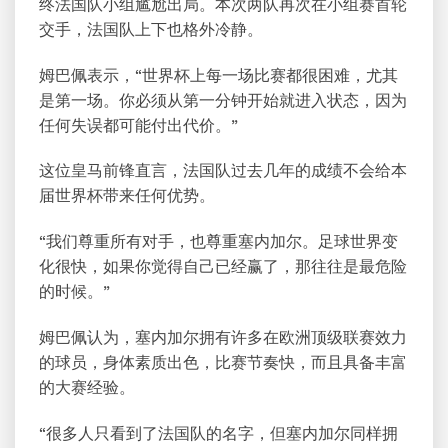
终法国队小组尴尬出局。本次两队再次在小组赛首轮
交手，法国队上下也格外冷静。
姆巴佩表示，“世界杯上每一场比赛都很困难，尤其
是第一场。你必须从第一分钟开始就进入状态，因为
任何失误都可能付出代价。”
这位皇马前锋直言，法国队过去几年的成绩不会给本
届世界杯带来任何优势。
“我们尊重所有对手，也尊重塞内加尔。足球世界变
化很快，如果你觉得自己已经赢了，那往往是最危险
的时候。”
姆巴佩认为，塞内加尔拥有许多在欧洲顶级联赛效力
的球员，身体素质出色，比赛节奏快，而且具备丰富
的大赛经验。
“很多人只看到了法国队的名字，但塞内加尔同样拥