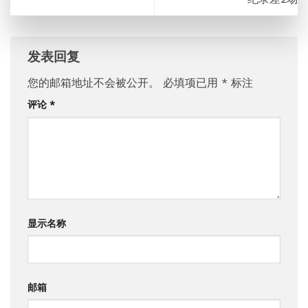
发表回复
您的邮箱地址不会被公开。
必填项已用
*
标注
评论
*
显示名称
邮箱