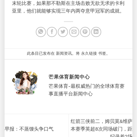
末轮比赛，如果那不勒斯在主场击败无欲无求的卡利
亚里，他们就能够实现三年内两夺意甲冠军的成就。
此条目已发布在
新闻资讯
。将
永久链接
书签。
芒果体育新闻中心
芒果体育-最权威热门的全球体育赛
事直播平台新闻中心
红箭三侠前二，姆贝莫&维萨
早报：不蒸馒头争口气
本赛季英超8次同场破门，距
纪录差2场