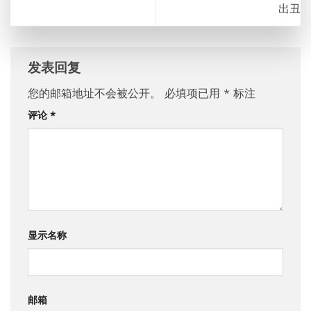
出丑
发表回复
您的邮箱地址不会被公开。
必填项已用
*
标注
评论
*
显示名称
邮箱