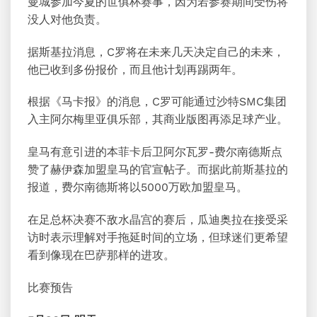
曼城参加今夏的世俱杯赛事，因为若参赛期间受伤将
没人对他负责。
据斯基拉消息，C罗将在未来几天决定自己的未来，
他已收到多份报价，而且他计划再踢两年。
根据《马卡报》的消息，C罗可能通过沙特SMC集团
入主阿尔梅里亚俱乐部，其商业版图再添足球产业。
皇马有意引进的本菲卡后卫阿尔瓦罗-费尔南德斯点
赞了赫伊森加盟皇马的官宣帖子。而据此前斯基拉的
报道，费尔南德斯将以5000万欧加盟皇马。
在足总杯决赛不敌水晶宫的赛后，瓜迪奥拉在接受采
访时表示理解对手拖延时间的立场，但球迷们更希望
看到像现在巴萨那样的进攻。
比赛预告