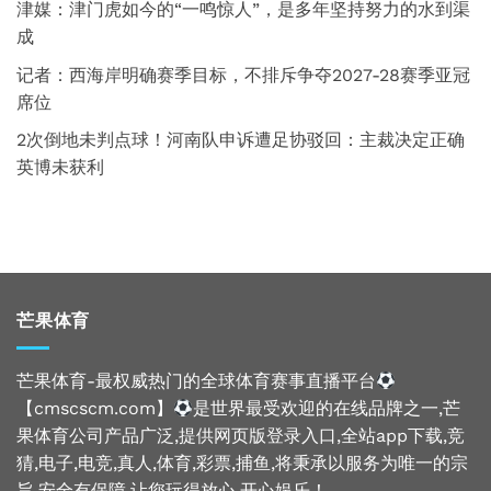
津媒：津门虎如今的“一鸣惊人”，是多年坚持努力的水到渠
成
记者：西海岸明确赛季目标，不排斥争夺2027-28赛季亚冠
席位
2次倒地未判点球！河南队申诉遭足协驳回：主裁决定正确
英博未获利
芒果体育
芒果体育-最权威热门的全球体育赛事直播平台
【cmscscm.com】
是世界最受欢迎的在线品牌之一,芒
果体育公司产品广泛,提供网页版登录入口,全站app下载,竞
猜,电子,电竞,真人,体育,彩票,捕鱼,将秉承以服务为唯一的宗
旨,安全有保障,让您玩得放心,开心娱乐！