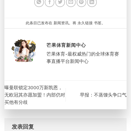
此条目已发布在
新闻资讯
。将
永久链接
书签。
芒果体育新闻中心
芒果体育-最权威热门的全球体育赛
事直播平台新闻中心
曝曼联锁定3000万新凯恩，
无欧冠其亦愿加盟！内部仍对
早报：不蒸馒头争口气
买他有分歧
发表回复