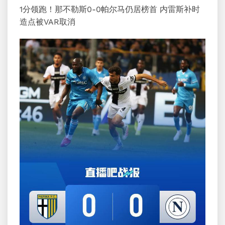
1分领跑！那不勒斯0-0帕尔马仍居榜首 内雷斯补时
造点被VAR取消