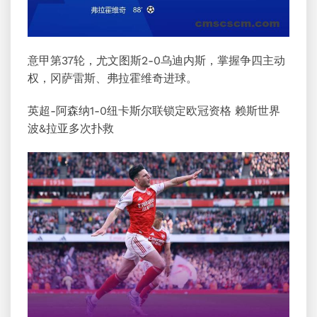
意甲第37轮，尤文图斯2-0乌迪内斯，掌握争四主动
权，冈萨雷斯、弗拉霍维奇进球。
英超-阿森纳1-0纽卡斯尔联锁定欧冠资格 赖斯世界
波&拉亚多次扑救