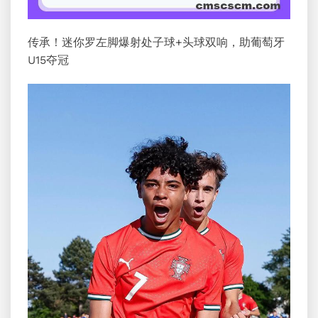
传承！迷你罗左脚爆射处子球+头球双响，助葡萄牙
U15夺冠