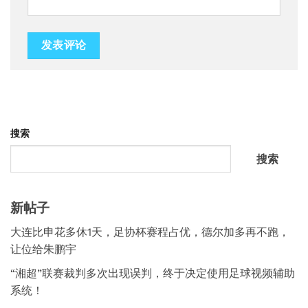
搜索
搜索
新帖子
大连比申花多休1天，足协杯赛程占优，德尔加多再不跑，
让位给朱鹏宇
“湘超”联赛裁判多次出现误判，终于决定使用足球视频辅助
系统！