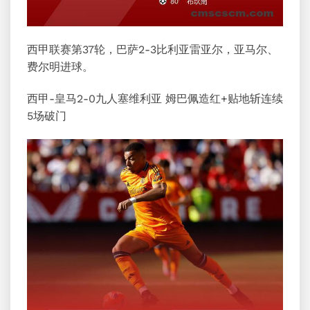
西甲联赛第37轮，巴萨2-3比利亚雷亚尔，亚马尔、
费尔明进球。
西甲-皇马2-0九人塞维利亚 姆巴佩造红+贴地斩连续
5场破门