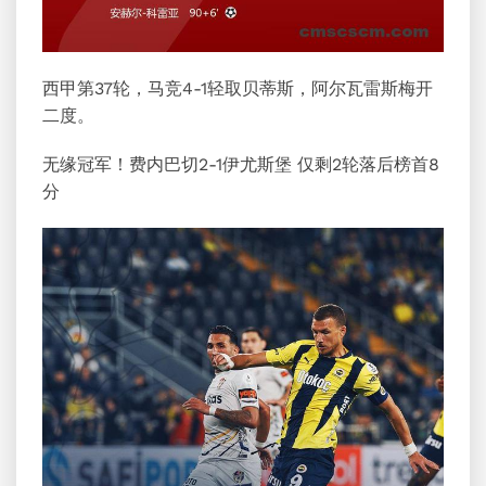
西甲第37轮，马竞4-1轻取贝蒂斯，阿尔瓦雷斯梅开
二度。
无缘冠军！费内巴切2-1伊尤斯堡 仅剩2轮落后榜首8
分