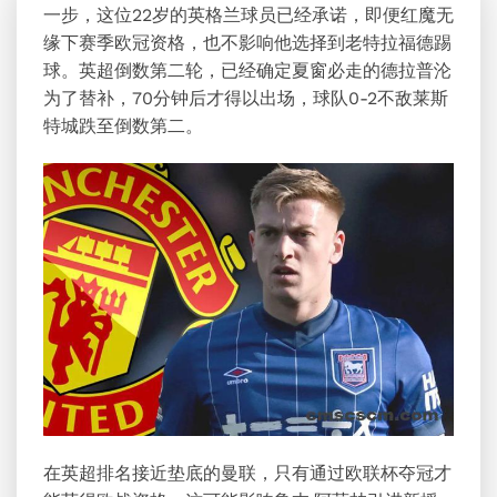
一步，这位22岁的英格兰球员已经承诺，即便红魔无
缘下赛季欧冠资格，也不影响他选择到老特拉福德踢
球。英超倒数第二轮，已经确定夏窗必走的德拉普沦
为了替补，70分钟后才得以出场，球队0-2不敌莱斯
特城跌至倒数第二。
在英超排名接近垫底的曼联，只有通过欧联杯夺冠才