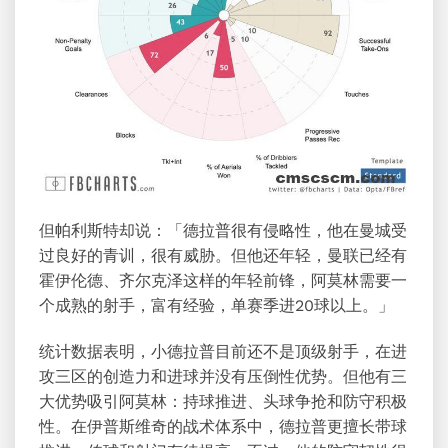
但帕利斯特却说：「德拉普很有侵略性，他在曼城受
过良好的青训，很有威胁。但他还年轻，曼联已经有
霍伊伦德、齐尔克泽这样的年轻前锋，阿莫林需要一
个成熟的射手，富有经验，单赛季进20球以上。」
统计数据表明，小德拉普目前还不是顶级射手，在进
攻三区的创造力和进球并没有压倒性优势。但他有三
大优势吸引阿莫林：持球推进、头球争抢和防守积极
性。在伊普斯维奇的战术体系中，德拉普更擅长带球