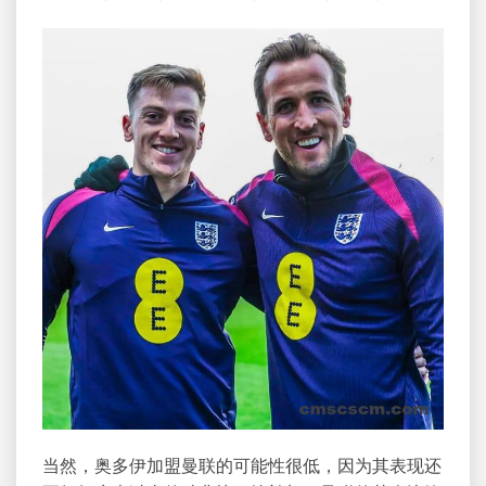
当然，奥多伊加盟曼联的可能性很低，因为其表现还