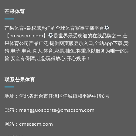
芒果体育
芒果体育-最权威热门的全球体育赛事直播平台
【cmscscm.com】
是世界最受欢迎的在线品牌之一,芒
果体育公司产品广泛,提供网页版登录入口,全站app下载,竞
猜,电子,电竞,真人,体育,彩票,捕鱼,将秉承以服务为唯一的宗
旨,安全有保障,让您玩得放心,开心娱乐！
联系芒果体育
地址：河北省邢台市任泽区任城镇和平路中段6号
邮箱：mangguosports@cmscscm.com
网站：
cmscscm.com