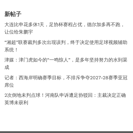
新帖子
大连比申花多休1天，足协杯赛程占优，德尔加多再不跑，
让位给朱鹏宇
“湘超”联赛裁判多次出现误判，终于决定使用足球视频辅助
系统！
津媒：津门虎如今的“一鸣惊人”，是多年坚持努力的水到渠
成
记者：西海岸明确赛季目标，不排斥争夺2027-28赛季亚冠
席位
2次倒地未判点球！河南队申诉遭足协驳回：主裁决定正确
英博未获利