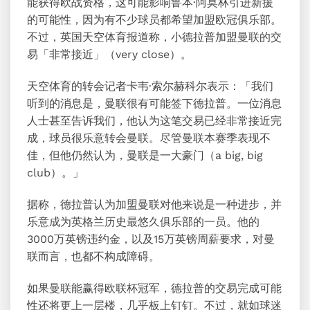
能获得欧战资格，这可能影响鲁本·阿莫林引进新援
的可能性，因为有不少球员都希望加盟欧冠俱乐部。
不过，英国天空体育报道称，小德拉普加盟曼联的交
易「非常接近」（very close）。
天空体育的转会记者卡韦·索尔赫科尔表示：「我们
听到的消息是，曼联很有可能签下德拉普。一位消息
人士甚至告诉我们，他认为这笔交易已经非常接近完
成，球员很乐意转会曼联。尽管曼联本赛季表现不
佳，但他仍然认为，曼联是一大豪门（a big, big
club）。」
据称，德拉普认为加盟曼联对他来说是一种进步，并
乐意成为英格兰历史最悠久俱乐部的一员。他的
3000万英镑违约金，以及15万英镑周薪要求，对曼
联而言，也都不构成障碍。
如果曼联能赢得欧联杯冠军，德拉普的交易完成可能
性还将更上一层楼，几乎板上钉钉。不过，就如球迷