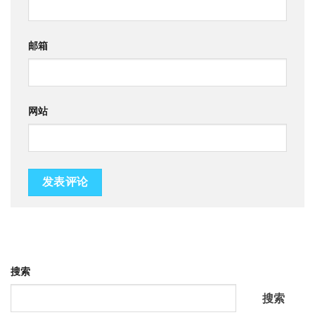
邮箱
网站
搜索
搜索