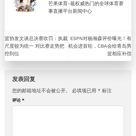
芒果体育-最权威热门的全球体育赛
事直播平台新闻中心
篮协发文谈总决赛吹罚：执裁
ESPN对杨瀚森评价曝光！有
尺度较为统一 对比赛走势把
机会进首轮，CBA会给青岛男
控到位
篮相应补偿
发表回复
您的邮箱地址不会被公开。
必填项已用
*
标注
评论
*