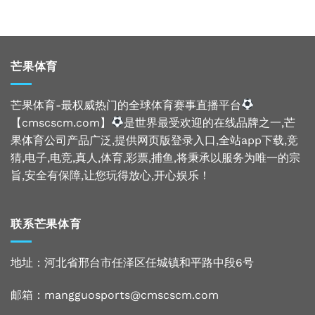
芒果体育
芒果体育-最权威热门的全球体育赛事直播平台
【cmscscm.com】
是世界最受欢迎的在线品牌之一,芒
果体育公司产品广泛,提供网页版登录入口,全站app下载,竞
猜,电子,电竞,真人,体育,彩票,捕鱼,将秉承以服务为唯一的宗
旨,安全有保障,让您玩得放心,开心娱乐！
联系芒果体育
地址：河北省邢台市任泽区任城镇和平路中段6号
邮箱：mangguosports@cmscscm.com