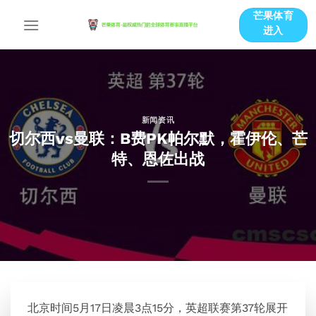
跳
芒果体育
到
进入
内
容
新闻资讯
切尔西vs曼联：B费PK帕尔默，霍伊伦、芒
特、恩佐出战
北京时间5月17日凌晨3点15分，英超联赛第37轮展开