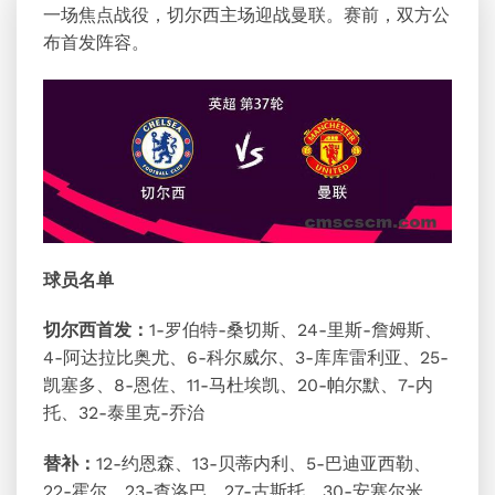
一场焦点战役，切尔西主场迎战曼联。赛前，双方公
布首发阵容。
球员名单
切尔西首发：
1-罗伯特-桑切斯、24-里斯-詹姆斯、
4-阿达拉比奥尤、6-科尔威尔、3-库库雷利亚、25-
凯塞多、8-恩佐、11-马杜埃凯、20-帕尔默、7-内
托、32-泰里克-乔治
替补：
12-约恩森、13-贝蒂内利、5-巴迪亚西勒、
22-霍尔、23-查洛巴、27-古斯托、30-安塞尔米