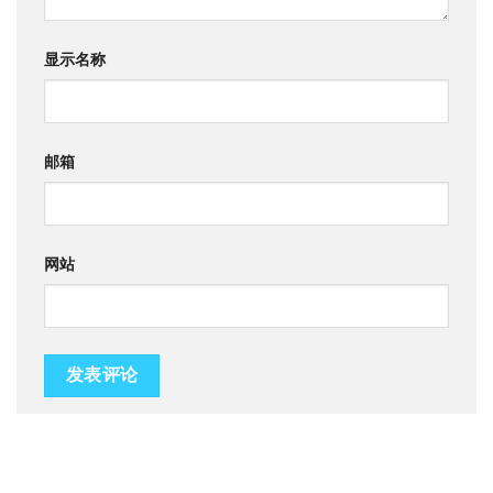
显示名称
邮箱
网站