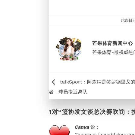
此条目
芒果体育新闻中心
芒果体育-最权威热
talkSport：阿森纳是签罗德里戈
者，球员接近离队
1对“
篮协发文谈总决赛吹罚：
Canva
说：
Canvaaaa [zjwobfkkxczx