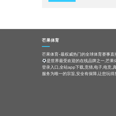
芒果体育
芒果体育-最权威热门的全球体育赛事直
是世界最受欢迎的在线品牌之一,芒果
登录入口,全站app下载,竞猜,电子,电竞,
服务为唯一的宗旨,安全有保障,让您玩得