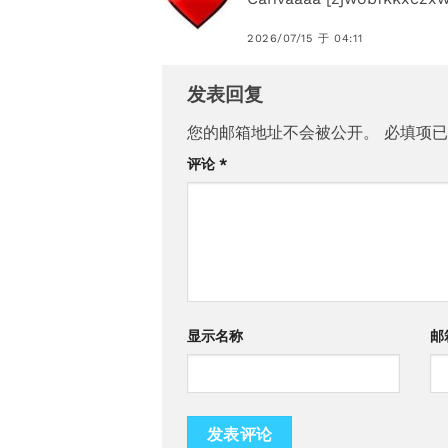
2026/07/15 于 04:11
发表回复
您的邮箱地址不会被公开。
必填项
评论
*
显示名称
邮