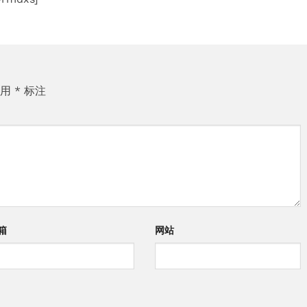
已用
*
标注
箱
网站