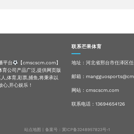
联系芒果体育
播平台
【cmscscm.com】
地址：河北省邢台市任泽区任
体育公司产品广泛,提供网页版
邮箱：mangguosports@cm
真人,体育,彩票,捕鱼,将秉承以
放心,开心娱乐！
网站：
cmscscm.com
联系电话：13694654126
站点地图
| 备案号：
冀ICP备3248957823号-1