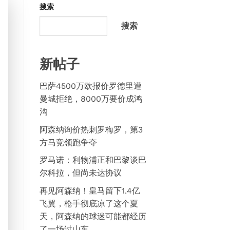
搜索
搜索
新帖子
巴萨4500万欧报价罗德里遭
曼城拒绝，8000万要价成鸿
沟
阿森纳询价热刺罗梅罗，第3
方马竞领跑争夺
罗马诺：利物浦正和巴黎谈巴
尔科拉，但尚未达协议
再见阿森纳！皇马留下1.4亿
飞翼，枪手彻底凉了这个夏
天，阿森纳的球迷可能都经历
了一场过山车