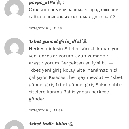
psvps_xtPa
说：
Сколько времени занимает
продвижение
сайта в поисковых системах
до топ-10?
2026/07/19 于 11:25
1xbet guncel giris_dfol
说：
Herkes dinlesin Siteler sürekli kapanıyor,
yeni adres arıyorum Uzun zamandır
araştırıyorum Gerçekten en iyisi bu —
1xbet yeni giriş kolay Site inanılmaz hızlı
çalışıyor Kısacası, her şey mevcut — 1xbet
güncel giriş
1xbet güncel giriş
Sakın sahte
sitelere kanma Bahis yapan herkese
gönder
2026/07/19 于 13:59
1xbet indir_kbkn
说：