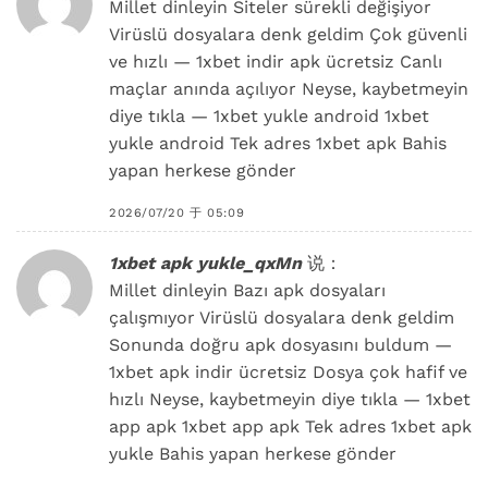
Millet dinleyin Siteler sürekli değişiyor
Virüslü dosyalara denk geldim Çok güvenli
ve hızlı — 1xbet indir apk ücretsiz Canlı
maçlar anında açılıyor Neyse, kaybetmeyin
diye tıkla — 1xbet yukle android
1xbet
yukle android
Tek adres 1xbet apk Bahis
yapan herkese gönder
2026/07/20 于 05:09
1xbet apk yukle_qxMn
说：
Millet dinleyin Bazı apk dosyaları
çalışmıyor Virüslü dosyalara denk geldim
Sonunda doğru apk dosyasını buldum —
1xbet apk indir ücretsiz Dosya çok hafif ve
hızlı Neyse, kaybetmeyin diye tıkla — 1xbet
app apk
1xbet app apk
Tek adres 1xbet apk
yukle Bahis yapan herkese gönder