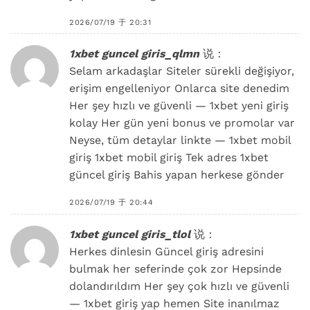
2026/07/19 于 20:31
1xbet guncel giris_qlmn
说：
Selam arkadaşlar Siteler sürekli değişiyor,
erişim engelleniyor Onlarca site denedim
Her şey hızlı ve güvenli — 1xbet yeni giriş
kolay Her gün yeni bonus ve promolar var
Neyse, tüm detaylar linkte — 1xbet mobil
giriş
1xbet mobil giriş
Tek adres 1xbet
güncel giriş Bahis yapan herkese gönder
2026/07/19 于 20:44
1xbet guncel giris_tlol
说：
Herkes dinlesin Güncel giriş adresini
bulmak her seferinde çok zor Hepsinde
dolandırıldım Her şey çok hızlı ve güvenli
— 1xbet giriş yap hemen Site inanılmaz