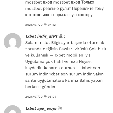
mostbet вход
mostbet вход
Только
mostbet реально рулит Перешлите тому
кто тоже ищет нормальную контору
2026/07/20 于 04:12
1xbet indir_dfPt
说：
Selam millet Bilgisayar başında oturmak
zorunda değilsin Bazıları virüslü Çok hızlı
ve kullanışlı — 1xbet mobii en iyisi
Uygulama çok hafif ve hızlı Neyse,
kaydedin kenarda dursun — 1xbet son
sürüm indir
1xbet son sürüm indir
Sakın
sahte uygulamalara kanma Bahis yapan
herkese gönder
2026/07/20 于 05:07
1xbet apk_wopr
说：