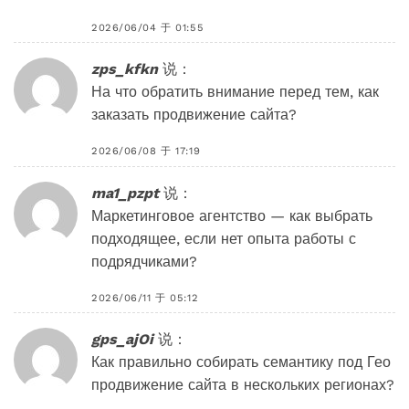
2026/06/04 于 01:55
zps_kfkn
说：
На что обратить внимание перед тем, как
заказать продвижение сайта
?
2026/06/08 于 17:19
ma1_pzpt
说：
Маркетинговое агентство
— как выбрать
подходящее, если нет опыта работы с
подрядчиками?
2026/06/11 于 05:12
gps_ajOi
说：
Как правильно собирать семантику под
Гео
продвижение сайта
в нескольких регионах?