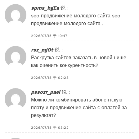
spms_bgEa
说：
seo продвижение молодого сайта
seo
продвижение молодого сайта
.
2026/07/15 于 19:47
rsz_pgOt
说：
Раскрутка сайтов заказать
в новой нише —
как оценить конкурентность?
2026/07/18 于 02:28
pssozr_paei
说：
Можно ли комбинировать абонентскую
плату и
продвижение сайта с оплатой за
результат
?
2026/07/18 于 03:22