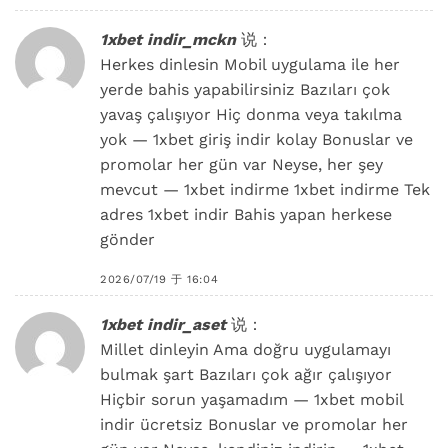
1xbet indir_mckn
说：
Herkes dinlesin Mobil uygulama ile her
yerde bahis yapabilirsiniz Bazıları çok
yavaş çalışıyor Hiç donma veya takılma
yok — 1xbet giriş indir kolay Bonuslar ve
promolar her gün var Neyse, her şey
mevcut — 1xbet indirme
1xbet indirme
Tek
adres 1xbet indir Bahis yapan herkese
gönder
2026/07/19 于 16:04
1xbet indir_aset
说：
Millet dinleyin Ama doğru uygulamayı
bulmak şart Bazıları çok ağır çalışıyor
Hiçbir sorun yaşamadım — 1xbet mobil
indir ücretsiz Bonuslar ve promolar her