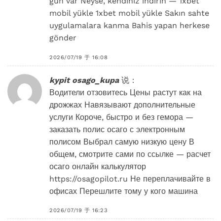
gün var Neyse, kendiniz indirin — 1xbet
mobil yükle
1xbet mobil yükle
Sakın sahte
uygulamalara kanma Bahis yapan herkese
gönder
2026/07/19 于 16:08
kypit osago_kupa
说：
Водители отзовитесь Цены растут как на
дрожжах Навязывают дополнительные
услуги Короче, быстро и без гемора —
заказать полис осаго с электронным
полисом Выбрал самую низкую цену В
общем, смотрите сами по ссылке — расчет
осаго онлайн калькулятор
https://osagopilot.ru
Не переплачивайте в
офисах Перешлите тому у кого машина
2026/07/19 于 16:23