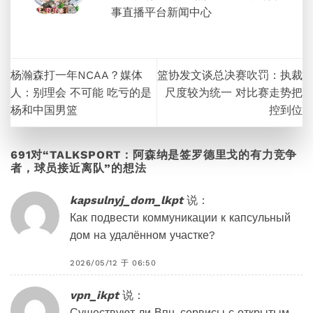
事直播平台新闻中心
杨瀚森打一年NCAA？媒体
篮协发文谈总决赛吹罚：执裁
人：别理会 不可能 吃亏的是
尺度较为统一 对比赛走势把
杨和中国男篮
控到位
691对“
TALKSPORT：阿森纳是签罗德里戈的有力竞争
者，球员接近离队
”的想法
kapsulnyj_dom_lkpt
说：
Как подвести коммуникации к
капсульный
дом
на удалённом участке?
2026/05/12 于 06:50
vpn_ikpt
说：
Существуют ли
Впн
-сервисы с открытым