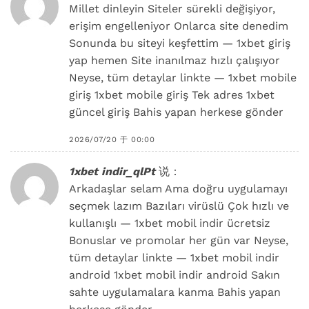
Millet dinleyin Siteler sürekli değişiyor,
erişim engelleniyor Onlarca site denedim
Sonunda bu siteyi keşfettim — 1xbet giriş
yap hemen Site inanılmaz hızlı çalışıyor
Neyse, tüm detaylar linkte — 1xbet mobile
giriş
1xbet mobile giriş
Tek adres 1xbet
güncel giriş Bahis yapan herkese gönder
2026/07/20 于 00:00
1xbet indir_qlPt
说：
Arkadaşlar selam Ama doğru uygulamayı
seçmek lazım Bazıları virüslü Çok hızlı ve
kullanışlı — 1xbet mobil indir ücretsiz
Bonuslar ve promolar her gün var Neyse,
tüm detaylar linkte — 1xbet mobil indir
android
1xbet mobil indir android
Sakın
sahte uygulamalara kanma Bahis yapan