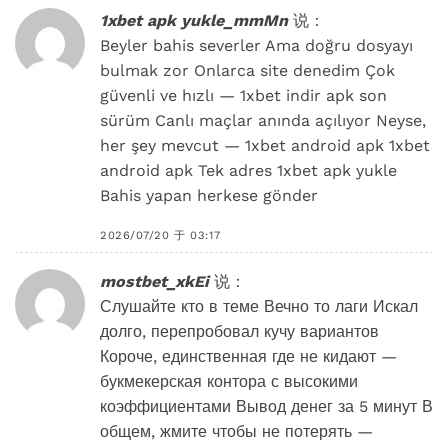
1xbet apk yukle_mmMn
说：
Beyler bahis severler Ama doğru dosyayı
bulmak zor Onlarca site denedim Çok
güvenli ve hızlı — 1xbet indir apk son
sürüm Canlı maçlar anında açılıyor Neyse,
her şey mevcut — 1xbet android apk
1xbet
android apk
Tek adres 1xbet apk yukle
Bahis yapan herkese gönder
2026/07/20 于 03:17
mostbet_xkEi
说：
Слушайте кто в теме Вечно то лаги Искал
долго, перепробовал кучу вариантов
Короче, единственная где не кидают —
букмекерская контора с высокими
коэффициентами Вывод денег за 5 минут В
общем, жмите чтобы не потерять —