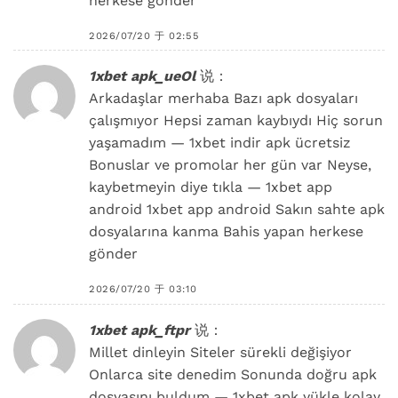
herkese gönder
2026/07/20 于 02:55
1xbet apk_ueOl
说：
Arkadaşlar merhaba Bazı apk dosyaları
çalışmıyor Hepsi zaman kaybıydı Hiç sorun
yaşamadım — 1xbet indir apk ücretsiz
Bonuslar ve promolar her gün var Neyse,
kaybetmeyin diye tıkla — 1xbet app
android
1xbet app android
Sakın sahte apk
dosyalarına kanma Bahis yapan herkese
gönder
2026/07/20 于 03:10
1xbet apk_ftpr
说：
Millet dinleyin Siteler sürekli değişiyor
Onlarca site denedim Sonunda doğru apk
dosyasını buldum — 1xbet apk yükle kolay