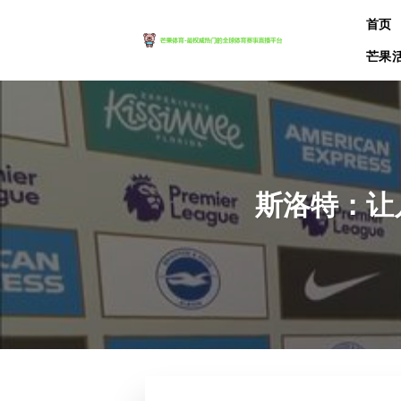
跳
首页
到
内
芒果
容
斯洛特：让