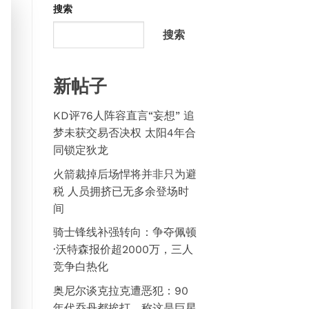
搜索
搜索
新帖子
KD评76人阵容直言“妄想” 追
梦未获交易否决权 太阳4年合
同锁定狄龙
火箭裁掉后场悍将并非只为避
税 人员拥挤已无多余登场时
间
骑士锋线补强转向：争夺佩顿
·沃特森报价超2000万，三人
竞争白热化
奥尼尔谈克拉克遭恶犯：90
年代乔丹都挨打，称这是巨星