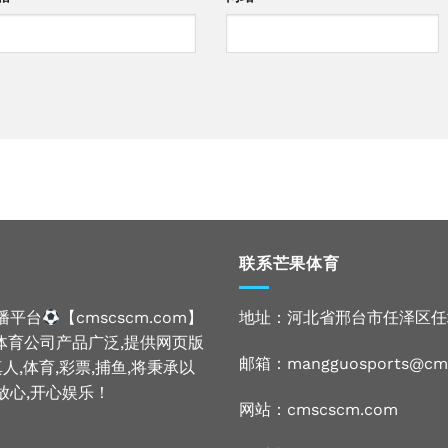
联系芒果体育
播平台
【cmscscm.com】
地址：河北省邢台市任泽区任
体育公司产品广泛,提供网页版
邮箱：mangguosports@cm
真人,体育,彩票,捕鱼,将秉承以
放心,开心娱乐！
网站：
cmscscm.com