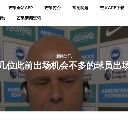
芒果全站APP
芒果简介
常见问题
芒果APP下载
活动
芒果新闻资讯
新闻资讯
几位此前出场机会不多的球员出