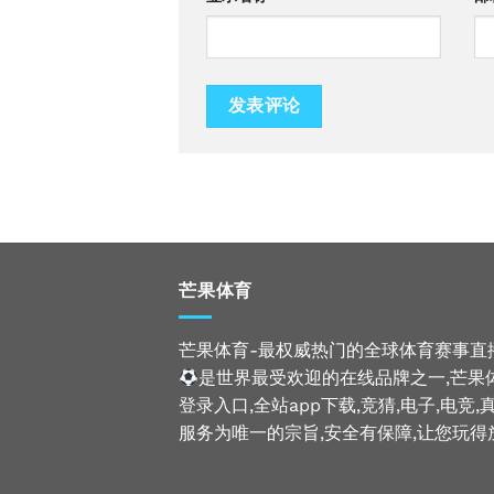
芒果体育
芒果体育-最权威热门的全球体育赛事直
是世界最受欢迎的在线品牌之一,芒果
登录入口,全站app下载,竞猜,电子,电竞,
服务为唯一的宗旨,安全有保障,让您玩得