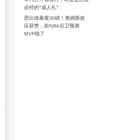
必经的“成人礼”
恩比德暴瘦30磅！詹姆斯效
应获赞，前NBA后卫预测
MVP稳了