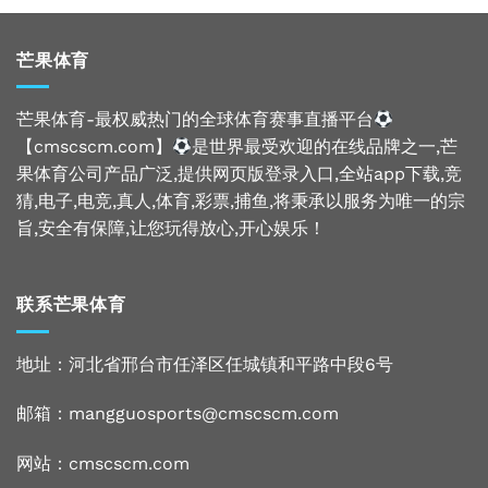
芒果体育
芒果体育-最权威热门的全球体育赛事直播平台
【cmscscm.com】
是世界最受欢迎的在线品牌之一,芒
果体育公司产品广泛,提供网页版登录入口,全站app下载,竞
猜,电子,电竞,真人,体育,彩票,捕鱼,将秉承以服务为唯一的宗
旨,安全有保障,让您玩得放心,开心娱乐！
联系芒果体育
地址：河北省邢台市任泽区任城镇和平路中段6号
邮箱：mangguosports@cmscscm.com
网站：
cmscscm.com