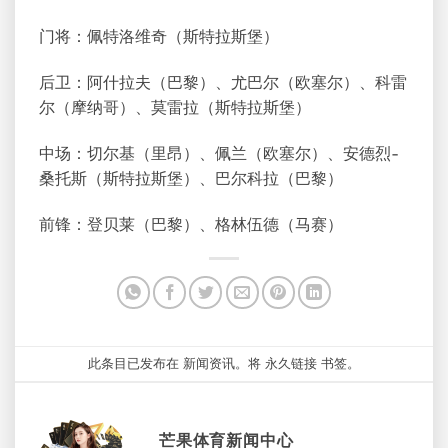
门将：佩特洛维奇（斯特拉斯堡）
后卫：阿什拉夫（巴黎）、尤巴尔（欧塞尔）、科雷
尔（摩纳哥）、莫雷拉（斯特拉斯堡）
中场：切尔基（里昂）、佩兰（欧塞尔）、安德烈-
桑托斯（斯特拉斯堡）、巴尔科拉（巴黎）
前锋：登贝莱（巴黎）、格林伍德（马赛）
此条目已发布在
新闻资讯
。将
永久链接
书签。
芒果体育新闻中心