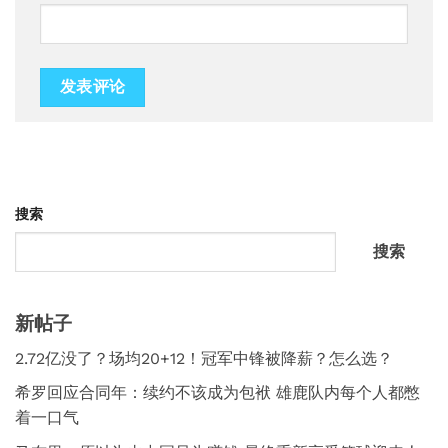
搜索
搜索
新帖子
2.72亿没了？场均20+12！冠军中锋被降薪？怎么选？
希罗回应合同年：续约不该成为包袱 雄鹿队内每个人都憋
着一口气