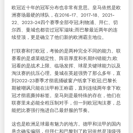
欧冠近十年的冠军分布也非常有意思。皇马依然是欧
洲赛场最硬的球队，在2016-17、2017-18、2021-
22、2023-24四个赛季全部夺冠;利物浦、拜仁、切
尔西、曼城也都尝过冠军滋味;而巴黎最近两年的连
续登顶，更是确立了他们新的欧洲霸主地位。
打联赛和打欧冠，考验的是两种完全不同的能力。联
赛看的是虐菜稳定性、阵容厚度和长期纠错能力;欧
冠看的是战术上限、临场发挥、球星关键球能力以及
淘汰赛的抗压心理。曼城在英超强势了那么多年，直
到2022-23赛季才彻底捅破窗户纸拿下欧冠;巴黎长
期被嘲讽只能在法甲称王称霸，直到连续两年拿下欧
冠才彻底撕掉标签。皇马则是最特殊的存在，他们在
联赛里未必能全程压制对手，但一到欧冠淘汰赛，总
能把比赛强行拖进自己最舒服的节奏。
这也是欧洲足球最有魅力的地方。德甲和法甲的国内
悬念确实偏弱，但拜仁和巴黎到了欧冠依然是顶级强