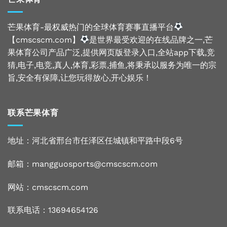
芒果体育-最权威热门的全球体育赛事直播平台
【cmscscm.com】
是世界最受欢迎的在线品牌之一,芒
果体育公司产品广泛,提供网页版登录入口,全站app下载,竞
猜,电子,电竞,真人,体育,彩票,捕鱼,将秉承以服务为唯一的宗
旨,安全有保障,让您玩得放心,开心娱乐！
联系芒果体育
地址：河北省邢台市任泽区任城镇和平路中段6号
邮箱：mangguosports@cmscscm.com
网站：
cmscscm.com
联系电话：13694654126