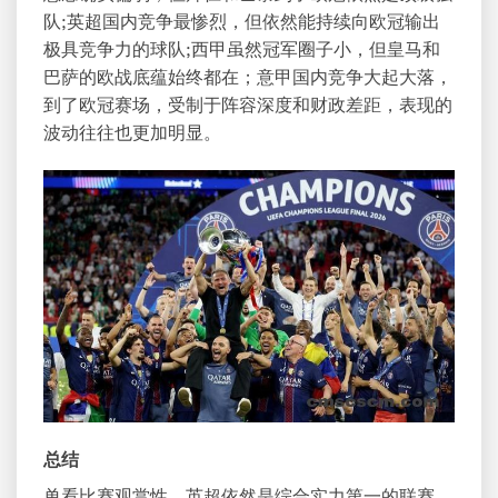
队;英超国内竞争最惨烈，但依然能持续向欧冠输出
极具竞争力的球队;西甲虽然冠军圈子小，但皇马和
巴萨的欧战底蕴始终都在；意甲国内竞争大起大落，
到了欧冠赛场，受制于阵容深度和财政差距，表现的
波动往往也更加明显。
总结
单看比赛观赏性，英超依然是综合实力第一的联赛。