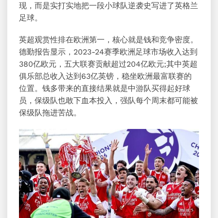
现，而是实打实地把一段小球队逆袭史写进了英格兰
足球。
英超观赏性排在欧洲第一，核心就是钱和竞争密度。
德勤报告显示，2023-24赛季欧洲足球市场收入达到
380亿欧元，五大联赛贡献超过204亿欧元;其中英超
俱乐部总收入达到63亿英镑，稳坐欧洲最富联赛的
位置。钱多带来的直接结果就是中游队买得起好球
员，保级队也敢下血本投入，强队每个周末都可能被
保级队拖进苦战。