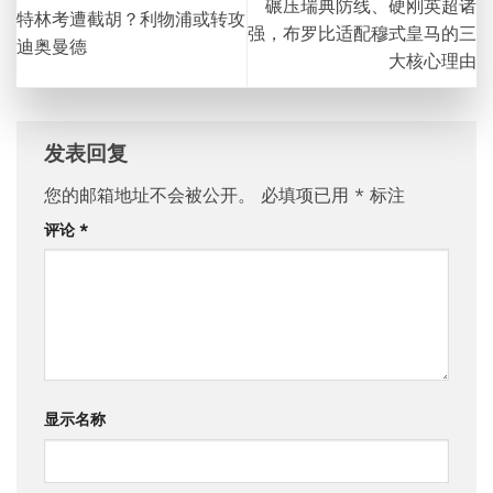
碾压瑞典防线、硬刚英超诸
特林考遭截胡？利物浦或转攻
强，布罗比适配穆式皇马的三
迪奥曼德
大核心理由
发表回复
您的邮箱地址不会被公开。
必填项已用
*
标注
评论
*
显示名称