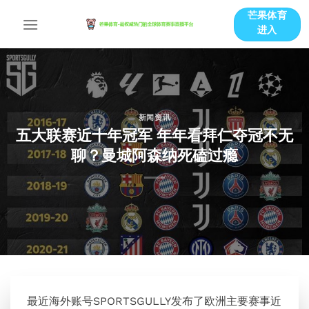
跳
芒果体育
到
进入
内
容
新闻资讯
五大联赛近十年冠军 年年看拜仁夺冠不无
聊？曼城阿森纳死磕过瘾
最近海外账号SPORTSGULLY发布了欧洲主要赛事近