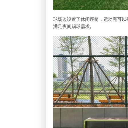
球场边设置了休闲座椅，运动完可以
满足夜间踢球需求。