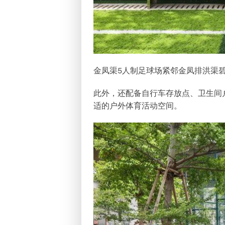
金凤渠5人制足球场紧邻金凤排洪渠碧
此外，还配备自行车存放点、卫生间
适的户外体育活动空间。