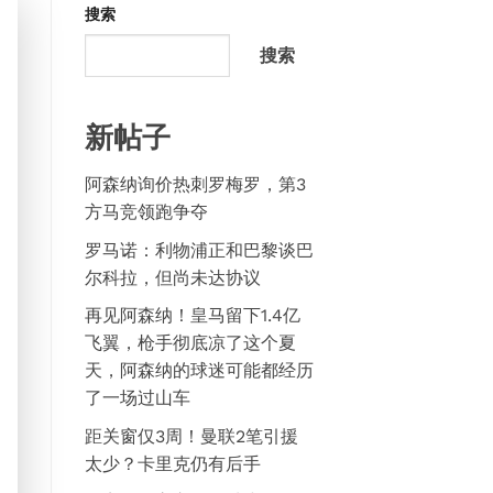
搜索
搜索
新帖子
阿森纳询价热刺罗梅罗，第3
方马竞领跑争夺
罗马诺：利物浦正和巴黎谈巴
尔科拉，但尚未达协议
再见阿森纳！皇马留下1.4亿
飞翼，枪手彻底凉了这个夏
天，阿森纳的球迷可能都经历
了一场过山车
距关窗仅3周！曼联2笔引援
太少？卡里克仍有后手