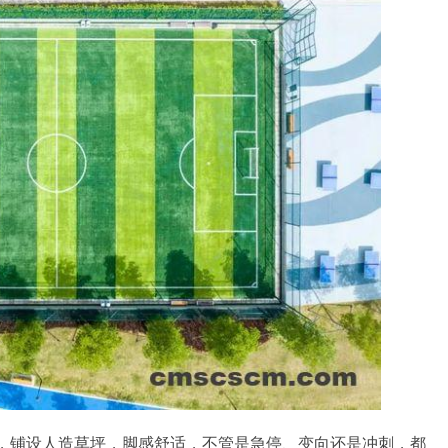
，铺设人造草坪，脚感舒适，不管是急停、变向还是冲刺，都