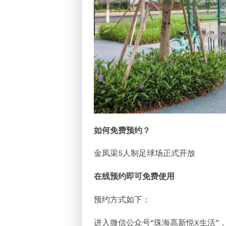
如何免费预约？
金凤渠5人制足球场正式开放
在线预约即可免费使用
预约方式如下：
进入微信公众号“珠海高新悦X生活”，