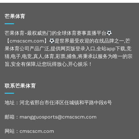
芒果体育
芒果体育-最权威热门的全球体育赛事直播平台
【cmscscm.com】
是世界最受欢迎的在线品牌之一,芒
果体育公司产品广泛,提供网页版登录入口,全站app下载,竞
猜,电子,电竞,真人,体育,彩票,捕鱼,将秉承以服务为唯一的宗
旨,安全有保障,让您玩得放心,开心娱乐！
联系芒果体育
地址：河北省邢台市任泽区任城镇和平路中段6号
邮箱：mangguosports@cmscscm.com
网站：
cmscscm.com