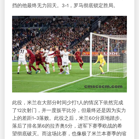
挡的他最终无力回天。3-1，罗马彻底锁定胜局。
此役，米兰在大部分时间少打1人的情况下依然完成
了12次射门，并一度扳平比分，但最终还是因为实力
上的差距1-3落败。此役之后，米兰60分原地踏步。
落后了排名第6的拉齐奥5分，进军下赛季欧战的希
望彻底破灭。而这场比赛，也像极了米兰本赛季的缩