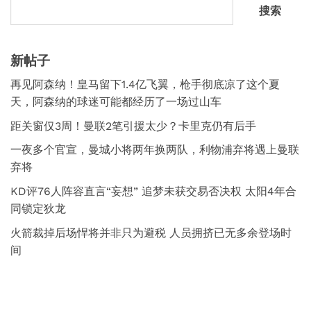
搜索
新帖子
再见阿森纳！皇马留下1.4亿飞翼，枪手彻底凉了这个夏
天，阿森纳的球迷可能都经历了一场过山车
距关窗仅3周！曼联2笔引援太少？卡里克仍有后手
一夜多个官宣，曼城小将两年换两队，利物浦弃将遇上曼联
弃将
KD评76人阵容直言“妄想” 追梦未获交易否决权 太阳4年合
同锁定狄龙
火箭裁掉后场悍将并非只为避税 人员拥挤已无多余登场时
间