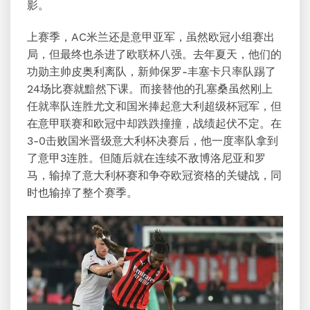
影。
上赛季，AC米兰还是意甲亚军，虽然欧冠小组赛出
局，但最终也杀进了欧联杯八强。去年夏天，他们的
功勋主帅皮奥利离队，新帅保罗-丰塞卡只率队踢了
24场比赛就黯然下课。而接替他的孔塞桑虽然刚上
任就率队连胜尤文和国米捧起意大利超级杯冠军，但
在意甲联赛和欧冠中却跌跌撞撞，战绩起伏不定。在
3-0击败国米晋级意大利杯决赛后，他一度率队拿到
了意甲3连胜。但随后就在连续不敌博洛尼亚和罗
马，输掉了意大利杯赛和争夺欧冠资格的关键战，同
时也输掉了整个赛季。